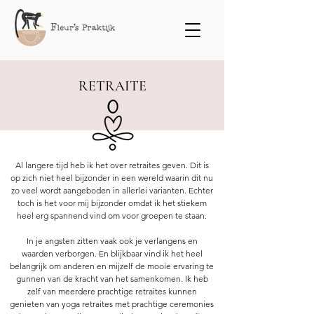
RETRAITE
Al langere tijd heb ik het over retraites geven. Dit is
op zich niet heel bijzonder in een wereld waarin dit nu
zo veel wordt aangeboden in allerlei varianten. Echter
toch is het voor mij bijzonder omdat ik het stiekem
heel erg spannend vind om voor groepen te staan.
In je angsten zitten vaak ook je verlangens en
waarden verborgen. En blijkbaar vind ik het heel
belangrijk om anderen en mijzelf de mooie ervaring te
gunnen van de kracht van het samenkomen. Ik heb
zelf van meerdere prachtige retraites kunnen
genieten van yoga retraites met prachtige ceremonies