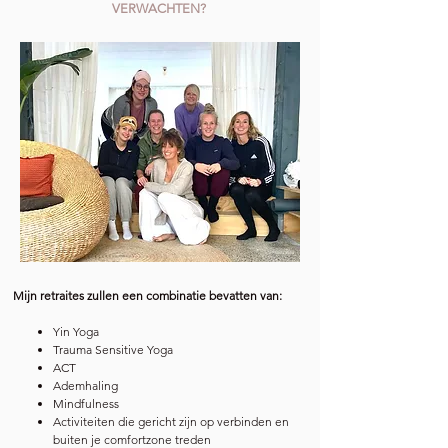
VERWACHTEN?
Mijn retraites zullen een combinatie bevatten van:
Yin Yoga
Trauma Sensitive Yoga
ACT
Ademhaling
Mindfulness
Activiteiten die gericht zijn op verbinden en
buiten je comfortzone treden